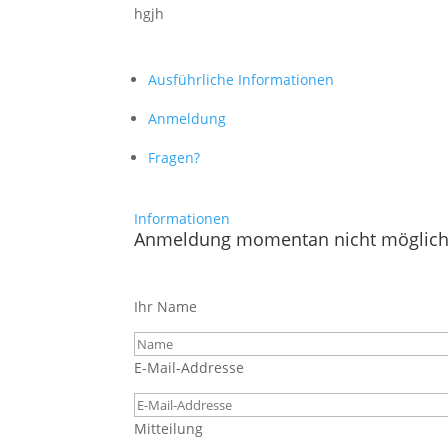
hgjh
Ausführliche Informationen
Anmeldung
Fragen?
Informationen
Anmeldung momentan nicht möglic
Ihr Name
E-Mail-Addresse
Mitteilung