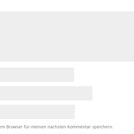
sem Browser für meinen nächsten Kommentar speichern.