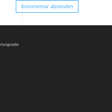
rtungsvolle