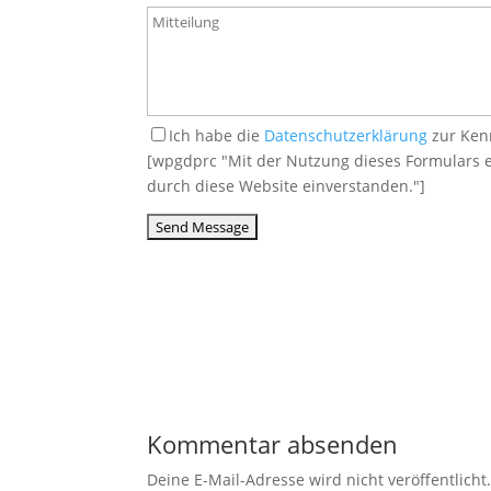
Ich habe die
Datenschutzerklärung
zur Ken
[wpgdprc "Mit der Nutzung dieses Formulars e
durch diese Website einverstanden."]
Kommentar absenden
Deine E-Mail-Adresse wird nicht veröffentlicht