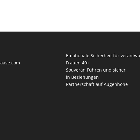
Emotionale Sicherheit für verantwo
saase.com
Frauen 40+.
Souverän Führen und sicher
in Beziehungen
Partnerschaft auf Augenhöhe