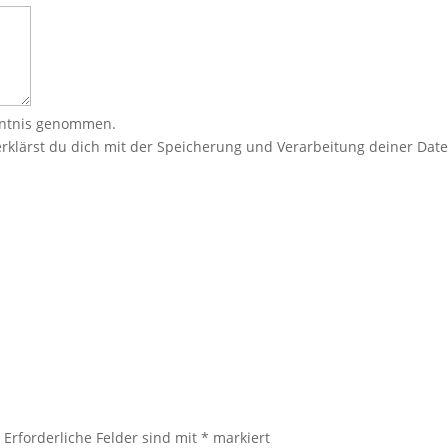
ntnis genommen.
rklärst du dich mit der Speicherung und Verarbeitung deiner Dat
.
Erforderliche Felder sind mit
*
markiert