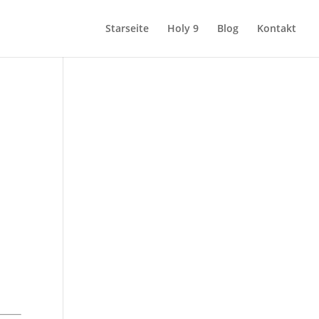
Starseite
Holy 9
Blog
Kontakt