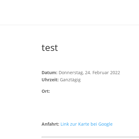
test
Datum:
Donnerstag, 24. Februar 2022
Uhrzeit:
Ganztägig
Ort:
Anfahrt:
Link zur Karte bei Google