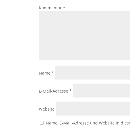
Kommentar
*
Name
*
E-Mail-Adresse
*
Website
Name, E-Mail-Adresse und Website in die