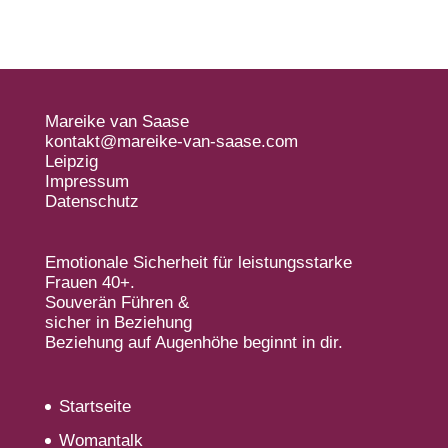
Mareike van Saase
kontakt@mareike-van-saase.com
Leipzig
Impressum
Datenschutz
Emotionale Sicherheit für leistungsstarke
Frauen 40+.
Souverän Führen &
sicher in Beziehung
Beziehung auf Augenhöhe beginnt in dir.
Startseite
Womantalk