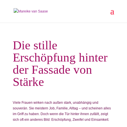
Die stille
Erschöpfung hinter
der Fassade von
Stärke
Viele Frauen wirken nach außen stark, unabhängig und
souverän. Sie meistern Job, Familie, Alltag – und scheinen alles
im Griff zu haben. Doch wenn die Tür hinter ihnen zufällt, zeigt
sich oft ein anderes Bild: Erschöpfung, Zweifel und Einsamkeit.