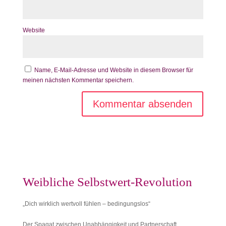
Website
Name, E-Mail-Adresse und Website in diesem Browser für
meinen nächsten Kommentar speichern.
Weibliche Selbstwert-Revolution
„Dich wirklich wertvoll fühlen – bedingungslos“
Der Spagat zwischen Unabhängigkeit und Partnerschaft