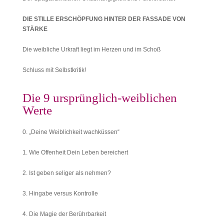
DIE STILLE ERSCHÖPFUNG HINTER DER FASSADE VON
STÄRKE
Die weibliche Urkraft liegt im Herzen und im Schoß
Schluss mit Selbstkritik!
Die 9 ursprünglich-weiblichen
Werte
0. „Deine Weiblichkeit wachküssen“
1. Wie Offenheit Dein Leben bereichert
2. Ist geben seliger als nehmen?
3. Hingabe versus Kontrolle
4. Die Magie der Berührbarkeit