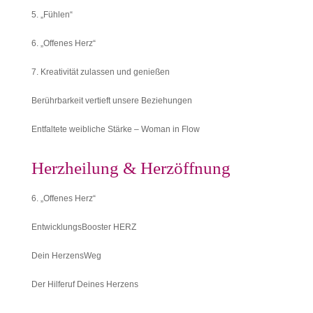
5. „Fühlen“
6. „Offenes Herz“
7. Kreativität zulassen und genießen
Berührbarkeit vertieft unsere Beziehungen
Entfaltete weibliche Stärke – Woman in Flow
Herzheilung & Herzöffnung
6. „Offenes Herz“
EntwicklungsBooster HERZ
Dein HerzensWeg
Der Hilferuf Deines Herzens