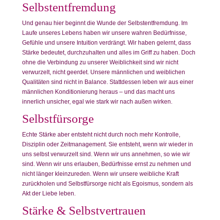
Selbstentfremdung
Und genau hier beginnt die Wunde der Selbstentfremdung. Im
Laufe unseres Lebens haben wir unsere wahren Bedürfnisse,
Gefühle und unsere Intuition verdrängt. Wir haben gelernt, dass
Stärke bedeutet, durchzuhalten und alles im Griff zu haben. Doch
ohne die Verbindung zu unserer Weiblichkeit sind wir nicht
verwurzelt, nicht geerdet. Unsere männlichen und weiblichen
Qualitäten sind nicht in Balance. Stattdessen leben wir aus einer
männlichen Konditionierung heraus – und das macht uns
innerlich unsicher, egal wie stark wir nach außen wirken.
Selbstfürsorge
Echte Stärke aber entsteht nicht durch noch mehr Kontrolle,
Disziplin oder Zeitmanagement. Sie entsteht, wenn wir wieder in
uns selbst verwurzelt sind. Wenn wir uns annehmen, so wie wir
sind. Wenn wir uns erlauben, Bedürfnisse ernst zu nehmen und
nicht länger kleinzureden. Wenn wir unsere weibliche Kraft
zurückholen und Selbstfürsorge nicht als Egoismus, sondern als
Akt der Liebe leben.
Stärke & Selbstvertrauen