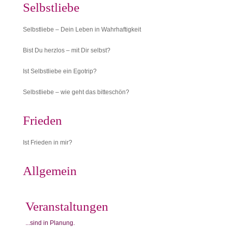
Selbstliebe
Selbstliebe – Dein Leben in Wahrhaftigkeit
Bist Du herzlos – mit Dir selbst?
Ist Selbstliebe ein Egotrip?
Selbstliebe – wie geht das bitteschön?
Frieden
Ist Frieden in mir?
Allgemein
Veranstaltungen
...sind in Planung.