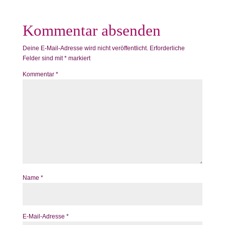
Kommentar absenden
Deine E-Mail-Adresse wird nicht veröffentlicht.
Erforderliche
Felder sind mit
*
markiert
Kommentar
*
Name
*
E-Mail-Adresse
*