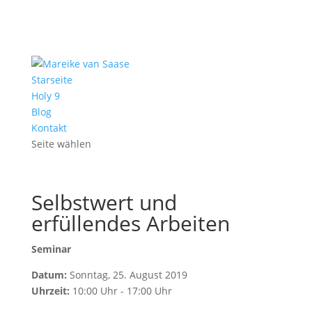
Starseite
Holy 9
Blog
Kontakt
Seite wählen
Selbstwert und
erfüllendes Arbeiten
Seminar
Datum:
Sonntag, 25. August 2019
Uhrzeit:
10:00 Uhr - 17:00 Uhr