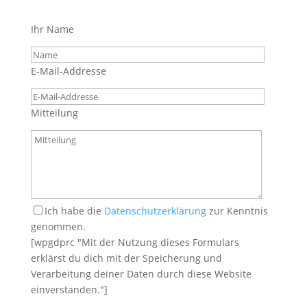
Ihr Name
E-Mail-Addresse
Mitteilung
Ich habe die
Datenschutzerklärung
zur Kenntnis
genommen.
[wpgdprc "Mit der Nutzung dieses Formulars
erklärst du dich mit der Speicherung und
Verarbeitung deiner Daten durch diese Website
einverstanden."]