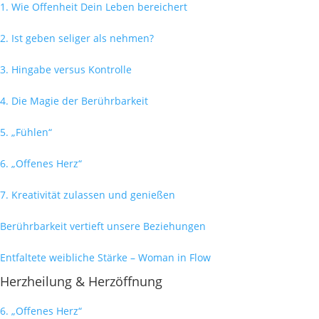
1. Wie Offenheit Dein Leben bereichert
2. Ist geben seliger als nehmen?
3. Hingabe versus Kontrolle
4. Die Magie der Berührbarkeit
5. „Fühlen“
6. „Offenes Herz“
7. Kreativität zulassen und genießen
Berührbarkeit vertieft unsere Beziehungen
Entfaltete weibliche Stärke – Woman in Flow
Herzheilung & Herzöffnung
6. „Offenes Herz“