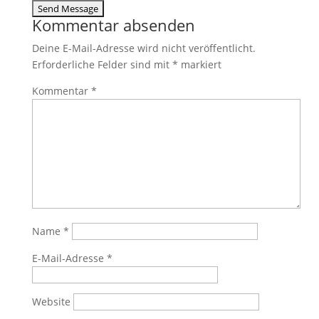
Kommentar absenden
Deine E-Mail-Adresse wird nicht veröffentlicht.
Erforderliche Felder sind mit
*
markiert
Kommentar
*
Name
*
E-Mail-Adresse
*
Website