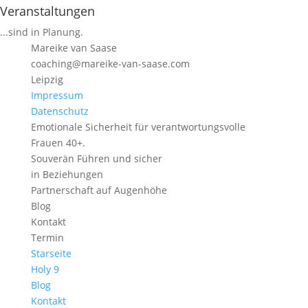
Veranstaltungen
...sind in Planung.
Mareike van Saase
coaching@mareike-van-saase.com
Leipzig
Impressum
Datenschutz
Emotionale Sicherheit für verantwortungsvolle
Frauen 40+.
Souverän Führen und sicher
in Beziehungen
Partnerschaft auf Augenhöhe
Blog
Kontakt
Termin
Starseite
Holy 9
Blog
Kontakt