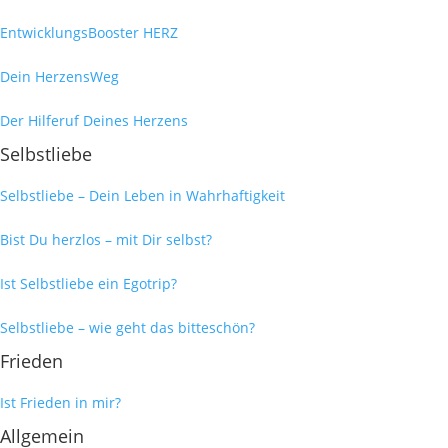
EntwicklungsBooster HERZ
Dein HerzensWeg
Der Hilferuf Deines Herzens
Selbstliebe
Selbstliebe – Dein Leben in Wahrhaftigkeit
Bist Du herzlos – mit Dir selbst?
Ist Selbstliebe ein Egotrip?
Selbstliebe – wie geht das bitteschön?
Frieden
Ist Frieden in mir?
Allgemein