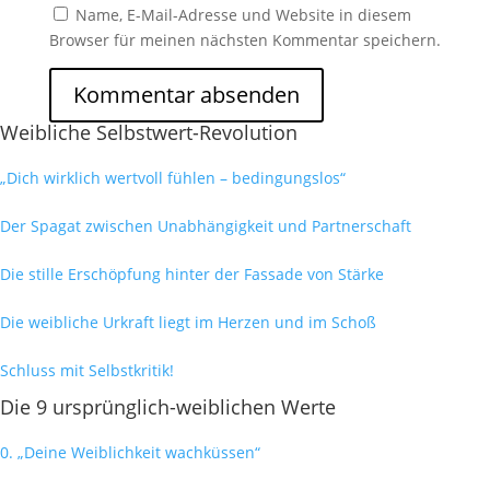
Name, E-Mail-Adresse und Website in diesem
Browser für meinen nächsten Kommentar speichern.
Weibliche Selbstwert-Revolution
„Dich wirklich wertvoll fühlen – bedingungslos“
Der Spagat zwischen Unabhängigkeit und Partnerschaft
Die stille Erschöpfung hinter der Fassade von Stärke
Die weibliche Urkraft liegt im Herzen und im Schoß
Schluss mit Selbstkritik!
Die 9 ursprünglich-weiblichen Werte
0. „Deine Weiblichkeit wachküssen“