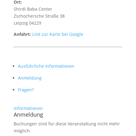
Ort:
Shirdi Baba Center
Zschochersche Straße 38
Leipzig 04229
Anfahrt:
Link zur Karte bei Google
Ausführliche Informationen
Anmeldung
Fragen?
Informationen
Anmeldung
Buchungen sind für diese Veranstaltung nicht mehr
möglich.