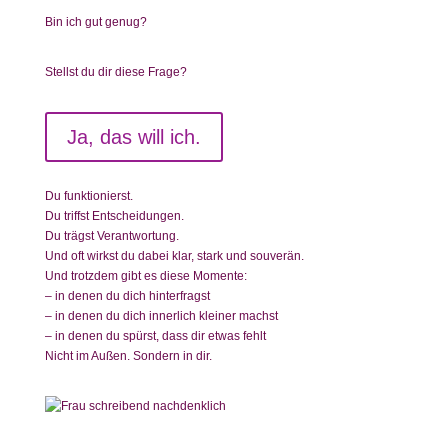
Bin ich gut genug?
Stellst du dir diese Frage?
Ja, das will ich.
Du funktionierst.
Du triffst Entscheidungen.
Du trägst Verantwortung.
Und oft wirkst du dabei klar, stark und souverän.
Und trotzdem gibt es diese Momente:
– in denen du dich hinterfragst
– in denen du dich innerlich kleiner machst
– in denen du spürst, dass dir etwas fehlt
Nicht im Außen. Sondern in dir.