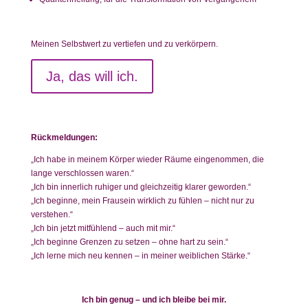
Meinen Selbstwert zu vertiefen und zu verkörpern.
Ja, das will ich.
Rückmeldungen:
„Ich habe in meinem Körper wieder Räume eingenommen, die
lange verschlossen waren.“
„Ich bin innerlich ruhiger und gleichzeitig klarer geworden.“
„Ich beginne, mein Frausein wirklich zu fühlen – nicht nur zu
verstehen.“
„Ich bin jetzt mitfühlend – auch mit mir.“
„Ich beginne Grenzen zu setzen – ohne hart zu sein.“
„Ich lerne mich neu kennen – in meiner weiblichen Stärke.“
Ich bin genug – und ich bleibe bei mir.