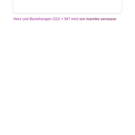
Herz und Beziehungen (310 × 397 mm)
von mareike.vansaase