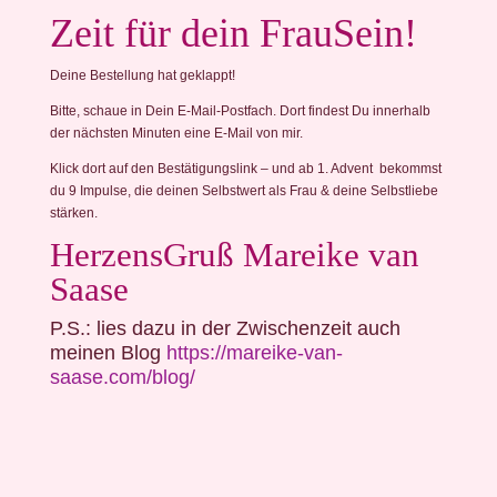
Zeit für dein FrauSein!
Deine Bestellung hat geklappt!
Bitte, schaue in Dein E-Mail-Postfach. Dort findest Du innerhalb
der nächsten Minuten eine E-Mail von mir.
Klick dort auf den Bestätigungslink – und ab 1. Advent bekommst
du 9 Impulse, die deinen Selbstwert als Frau & deine Selbstliebe
stärken.
HerzensGruß Mareike van
Saase
P.S.: lies dazu in der Zwischenzeit auch
meinen Blog
https://mareike-van-
saase.com/blog/